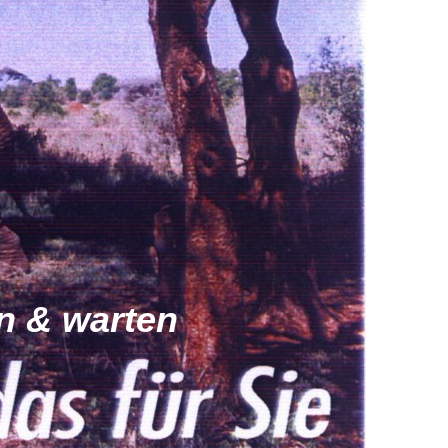
rn & warten