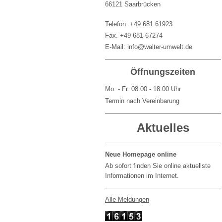
66121 Saarbrücken
Telefon: +49 681 61923
Fax. +49 681 67274
E-Mail: info@walter-umwelt.de
Öffnungszeiten
Mo. - Fr. 08.00 - 18.00 Uhr
Termin nach Vereinbarung
Aktuelles
Neue Homepage online
Ab sofort finden Sie online aktuellste
Informationen im Internet.
Alle Meldungen