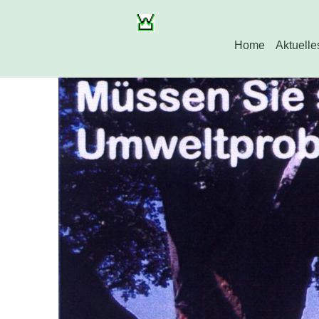
Home
Aktuelle