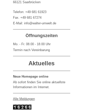
66121 Saarbrücken
Telefon: +49 681 61923
Fax. +49 681 67274
E-Mail: info@walter-umwelt.de
Öffnungszeiten
Mo. - Fr. 08.00 - 18.00 Uhr
Termin nach Vereinbarung
Aktuelles
Neue Homepage online
Ab sofort finden Sie online aktuellste
Informationen im Internet.
Alle Meldungen