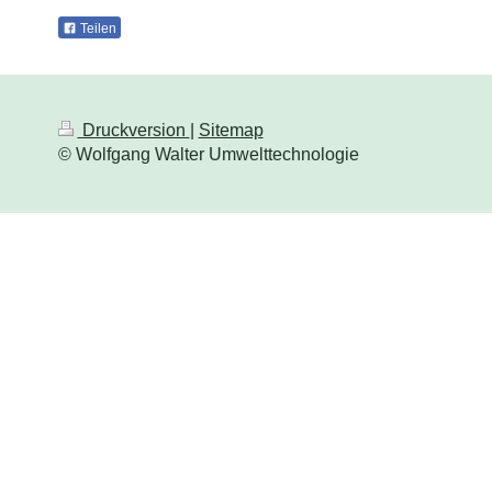
Teilen
Druckversion
|
Sitemap
© Wolfgang Walter Umwelttechnologie