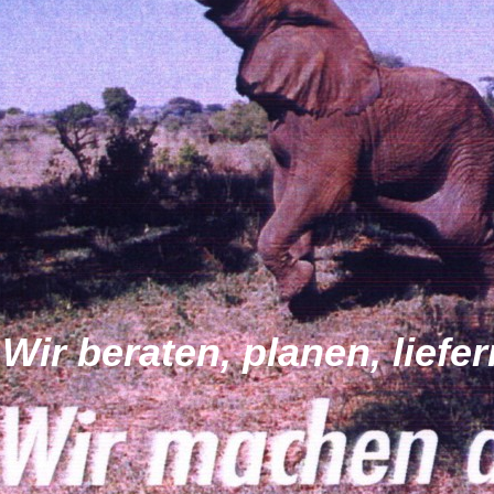
Wir beraten, planen, liefe