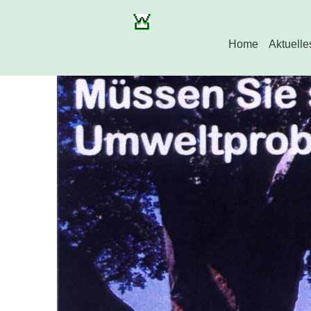
Home
Aktuelle