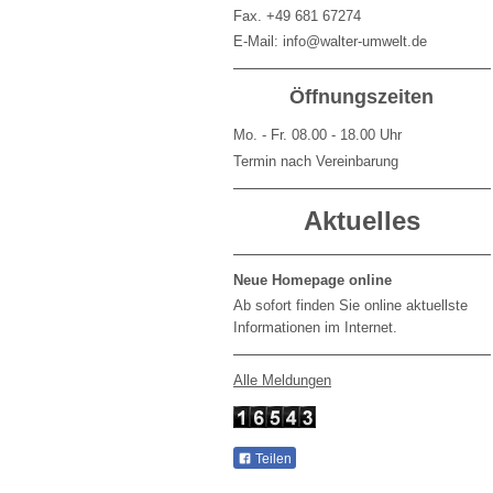
Fax. +49 681 67274
E-Mail: info@walter-umwelt.de
Öffnungszeiten
Mo. - Fr. 08.00 - 18.00 Uhr
Termin nach Vereinbarung
Aktuelles
Neue Homepage online
Ab sofort finden Sie online aktuellste
Informationen im Internet.
Alle Meldungen
Teilen