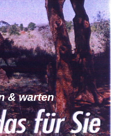
rn & warten