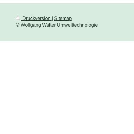
Druckversion
|
Sitemap
© Wolfgang Walter Umwelttechnologie